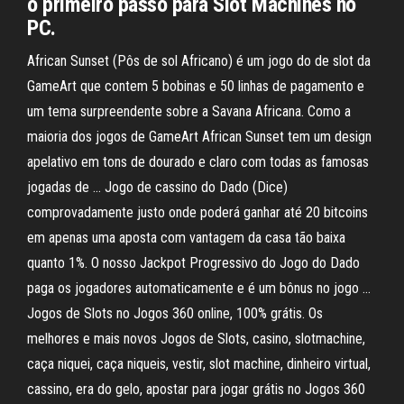
o primeiro passo para Slot Machines no
PC.
African Sunset (Pôs de sol Africano) é um jogo do de slot da
GameArt que contem 5 bobinas e 50 linhas de pagamento e
um tema surpreendente sobre a Savana Africana. Como a
maioria dos jogos de GameArt African Sunset tem um design
apelativo em tons de dourado e claro com todas as famosas
jogadas de … Jogo de cassino do Dado (Dice)
comprovadamente justo onde poderá ganhar até 20 bitcoins
em apenas uma aposta com vantagem da casa tão baixa
quanto 1%. O nosso Jackpot Progressivo do Jogo do Dado
paga os jogadores automaticamente e é um bônus no jogo …
Jogos de Slots no Jogos 360 online, 100% grátis. Os
melhores e mais novos Jogos de Slots, casino, slotmachine,
caça niquei, caça niqueis, vestir, slot machine, dinheiro virtual,
cassino, era do gelo, apostar para jogar grátis no Jogos 360