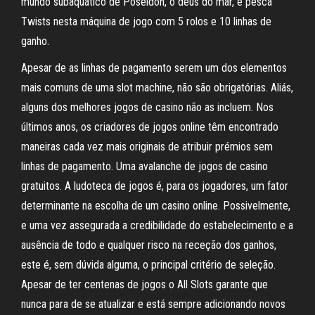
mundo subaquático de Poseidon, o deus do mar, e pesca
Twists nesta máquina de jogo com 5 rolos e 10 linhas de
ganho.
Apesar de as linhas de pagamento serem um dos elementos
mais comuns de uma slot machine, não são obrigatórias. Aliás,
alguns dos melhores jogos de casino não as incluem. Nos
últimos anos, os criadores de jogos online têm encontrado
maneiras cada vez mais originais de atribuir prémios sem
linhas de pagamento. Uma avalanche de jogos de casino
gratuitos. A ludoteca de jogos é, para os jogadores, um fator
determinante na escolha de um casino online. Possivelmente,
e uma vez assegurada a credibilidade do estabelecimento e a
ausência de todo e qualquer risco na receção dos ganhos,
este é, sem dúvida alguma, o principal critério de seleção.
Apesar de ter centenas de jogos o All Slots garante que
nunca para de se atualizar e está sempre adicionando novos