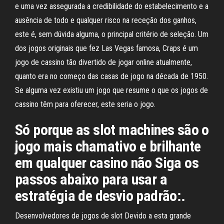
e uma vez assegurada a credibilidade do estabelecimento e a
ausência de todo e qualquer risco na receção dos ganhos,
este é, sem dúvida alguma, o principal critério de seleção. Um
dos jogos originais que fez Las Vegas famosa, Craps é um
jogo de cassino tão divertido de jogar online atualmente,
quanto era no começo das casas de jogo na década de 1950.
Se alguma vez existiu um jogo que resume o que os jogos de
cassino têm para oferecer, este seria o jogo.
Só porque as slot machines são o
jogo mais chamativo e brilhante
em qualquer casino não Siga os
passos abaixo para usar a
estratégia de desvio padrão:.
Desenvolvedores de jogos de slot Devido a esta grande