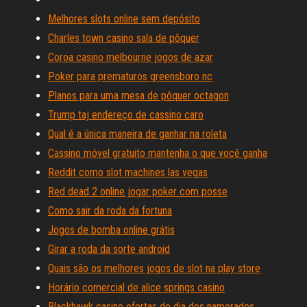
Melhores slots online sem depósito
Charles town casino sala de pôquer
Coroa casino melbourne jogos de azar
Poker para prematuros greensboro nc
Planos para uma mesa de pôquer octagon
Trump taj endereço de cassino caro
Qual é a única maneira de ganhar na roleta
Cassino móvel gratuito mantenha o que você ganha
Reddit como slot machines las vegas
Red dead 2 online jogar poker com posse
Como sair da roda da fortuna
Jogos de bomba online grátis
Girar a roda da sorte android
Quais são os melhores jogos de slot na play store
Horário comercial de alice springs casino
Blackhawk casino ofertas do dia dos namorados