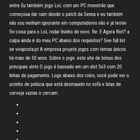
entre Eu também jogo LoL com um PC monstrão que
começoua dar ruim desde o patch da Senna e eu também
não sou nenhum ignorante em computadores não e já testei
foi coisa para o LoL rodar lisinho de novo. Re: E Agora Riot? a
culpa ainda é do meu PC abaixo dos requisitos? See full list
on vivaposta.pt A empresa projeta jogos com temas únicos
há mais de 50 anos. Sobre o jogo. este site de bônus dos
principais slots O jogo é baseado em um slot 5x3 com 20
linhas de pagamento. Logo abaixo dos rolos, você pode ver o
ursinho de pelúcia que está desmaiado no sofá e latas de
cerveja vazias o cercam.