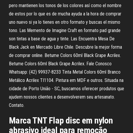
pero mantienen los tonos de los colores así como el nombre
de estos por lo que es de mucha ayuda a la hora de comprar
uno nuevo si ya lo tienes en otro formato y buscas el mismo
tono. Las Memento de Imagine Craft en formato pad grande
son tintas a base de agua y tinte. Las Encuentra Mesa De
Black Jack en Mercado Libre Chile. Descubre la mejor forma
de comprar online. Betume Colors 60ml Black Grape Acrilex.
Betume Colors 60ml Black Grape Acrilex. Fale Conosco
Whatsapp: (42) 99937-8233 Tinta Metal Colors 60ml Branco
Metálico Acrilex TI1104. Pintura em MDF e outros. Situada na
cidade de Porto União - SC, buscamos oferecer produtos que
ajudem nossos clientes a desenvolverem seu artesanato.
Contato.
Marca TNT Flap disc em nylon
abrasivo ideal para remoção