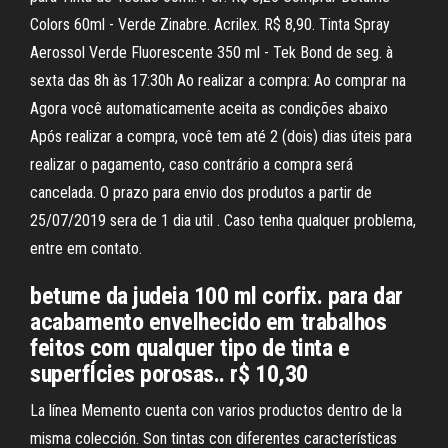
Colors 60ml - Verde Zinabre. Acrilex. R$ 8,90. Tinta Spray
Aerossol Verde Fluorescente 350 ml - Tek Bond de seg. à
sexta das 8h às 17:30h Ao realizar a compra: Ao comprar na
Agora você automaticamente aceita as condições abaixo
Após realizar a compra, você tem até 2 (dois) dias úteis para
realizar o pagamento, caso contrário a compra será
cancelada. O prazo para envio dos produtos a partir de
25/07/2019 sera de 1 dia util . Caso tenha qualquer problema,
entre em contato.
betume da judeia 100 ml corfix. para dar
acabamento envelhecido em trabalhos
feitos com qualquer tipo de tinta e
superfÍcies porosas.. r$ 10,30
La línea Memento cuenta con varios productos dentro de la
misma colección. Son tintas con diferentes características