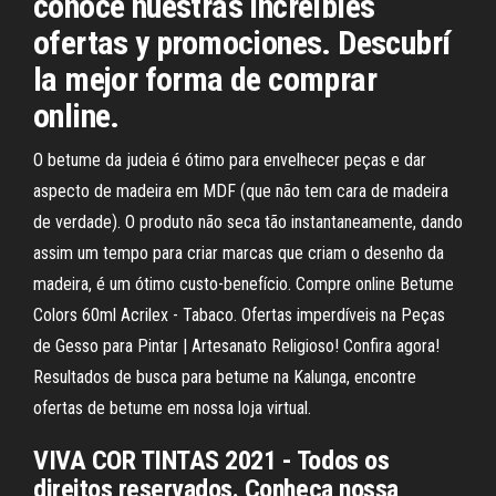
conocé nuestras increíbles
ofertas y promociones. Descubrí
la mejor forma de comprar
online.
O betume da judeia é ótimo para envelhecer peças e dar
aspecto de madeira em MDF (que não tem cara de madeira
de verdade). O produto não seca tão instantaneamente, dando
assim um tempo para criar marcas que criam o desenho da
madeira, é um ótimo custo-benefício. Compre online Betume
Colors 60ml Acrilex - Tabaco. Ofertas imperdíveis na Peças
de Gesso para Pintar | Artesanato Religioso! Confira agora!
Resultados de busca para betume na Kalunga, encontre
ofertas de betume em nossa loja virtual.
VIVA COR TINTAS 2021 - Todos os
direitos reservados. Conheça nossa