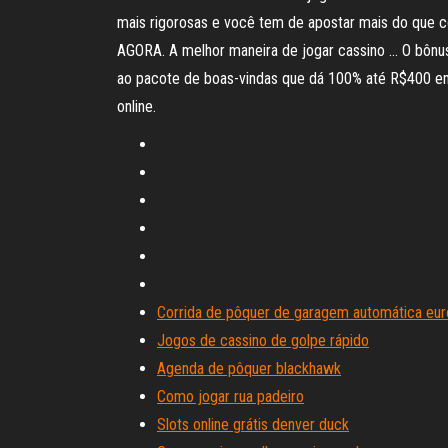
mais rigorosas e você tem de apostar mais do que 
AGORA. A melhor maneira de jogar cassino … O bônu
ao pacote de boas-vindas que dá 100% até R$400 em 
online.
Corrida de pôquer de garagem automática eur
Jogos de cassino de golpe rápido
Agenda de pôquer blackhawk
Como jogar rua padeiro
Slots online grátis denver duck