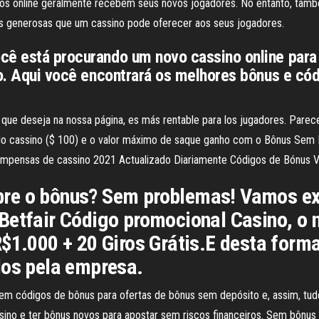
inos online geralmente recebem seus novos jogadores. No entanto, ta
ais generosas que um cassino pode oferecer aos seus jogadores.
ocê está procurando um novo cassino online par
to. Aqui você encontrará os melhores bônus e có
us que deseja na nossa página, es más rentable para los jugadores. Pa
do cassino ($ 100) e o valor máximo de saque ganho com o Bônus Sem
ompensas de cassino 2021 Actualizado Diariamente Códigos de Bónus V
re o bônus? Sem problemas! Vamos ex
Betfair Código promocional Casino, o n
R$1.000 + 20 Giros Grátis.E desta form
dos pela empresa.
m códigos de bônus para ofertas de bônus sem depósito e, assim, tudo 
ssino e ter bônus novos para apostar sem riscos financeiros. Sem bônu