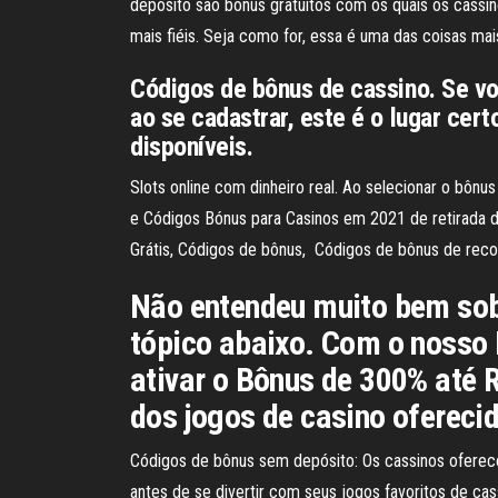
depósito são bônus gratuitos com os quais os cass
mais fiéis. Seja como for, essa é uma das coisas m
Códigos de bônus de cassino. Se v
ao se cadastrar, este é o lugar cer
disponíveis.
Slots online com dinheiro real. Ao selecionar o bôn
e Códigos Bónus para Casinos em 2021 de retirada 
Grátis, Códigos de bônus, Códigos de bônus de rec
Não entendeu muito bem sob
tópico abaixo. Com o nosso 
ativar o Bônus de 300% até 
dos jogos de casino ofereci
Códigos de bônus sem depósito: Os cassinos oferece
antes de se divertir com seus jogos favoritos de ca