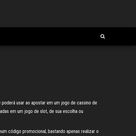
ê poderá usar ao apostar em um jogo de cassino de
dadas em um jogo de slot, de sua escolha ou
nhum código promocional, bastando apenas realizar o