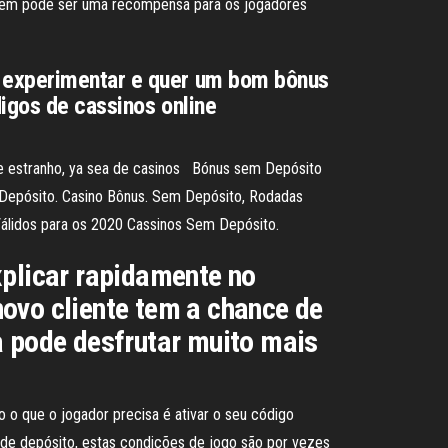
mbém pode ser uma recompensa para os jogadores
a experimentar e quer um bom bônus
digos de cassinos online
rece estranho, ya sea de casinos Bónus sem Depósito
 Depósito. Casino Bônus. Sem Depósito, Rodadas
álidos para os 2020 Cassinos Sem Depósito.
plicar rapidamente no
ovo cliente tem a chance de
a pode desfrutar muito mais
o que o jogador precisa é ativar o seu código
s de depósito, estas condições de jogo são por vezes