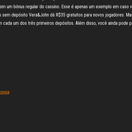
com um bônus regular do cassino. Esse é apenas um exemplo em caso vo
s sem depósito Vera&John dá R$35 gratuitos para novos jogadores. Mas
cada um dos três primeiros depósitos. Além disso, você ainda pode pa
opeia