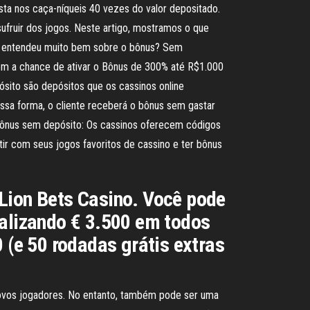
ta nos caça-níqueis 40 vezes do valor depositado.
ufruir dos jogos. Neste artigo, mostramos o que
o entendeu muito bem sobre o bônus? Sem
tem a chance de ativar o Bônus de 300% até R$1.000
sito são depósitos que os cassinos online
sa forma, o cliente receberá o bônus sem gastar
 bônus sem depósito: Os cassinos oferecem códigos
tir com seus jogos favoritos de cassino e ter bônus
 Lion Bets Casino. Você pode
talizando € 3.500 em todos
 (e 50 rodadas grátis extras
novos jogadores. No entanto, também pode ser uma