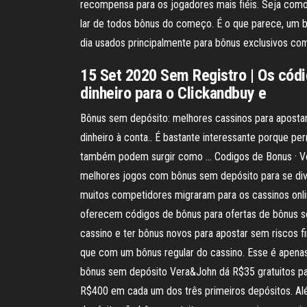
recompensa para os jogadores mais fiéis. Seja como
lar de todos bônus do começo. É o que parece, um b
dia usados principalmente para bônus exclusivos co
15 Set 2020 Sem Registro | Os códi
dinheiro para o Clickandbuy e
Bônus sem depósito: melhores cassinos para apostar 
dinheiro à conta.. É bastante interessante porque 
também podem surgir como … Codigos de Bonus · Vera
melhores jogos com bônus sem depósito para se div
muitos competidores migraram para os cassinos onl
oferecem códigos de bônus para ofertas de bônus sem
cassino e ter bônus novos para apostar sem riscos 
que com um bônus regular do cassino. Esse é apena
bônus sem depósito Vera&John dá R$35 gratuitos pa
R$400 em cada um dos três primeiros depósitos. Alé